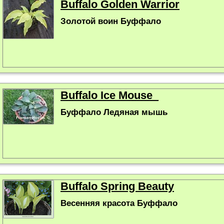
Buffalo Golden Warrior
Золотой воин Буффало
Buffalo Ice Mouse_
Буффало Ледяная мышь
Buffalo Spring Beauty
Весенняя красота Буффало