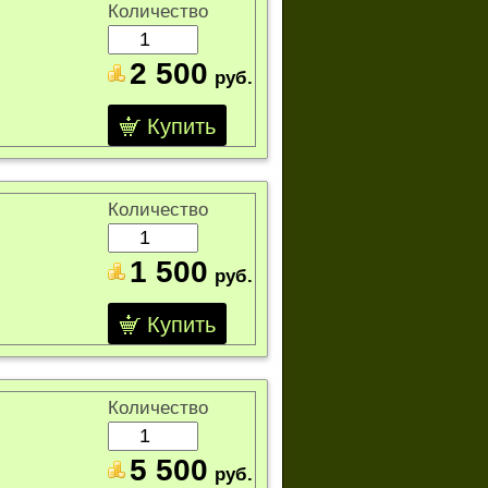
Количество
2 500
руб.
Купить
Количество
1 500
руб.
Купить
Количество
5 500
руб.