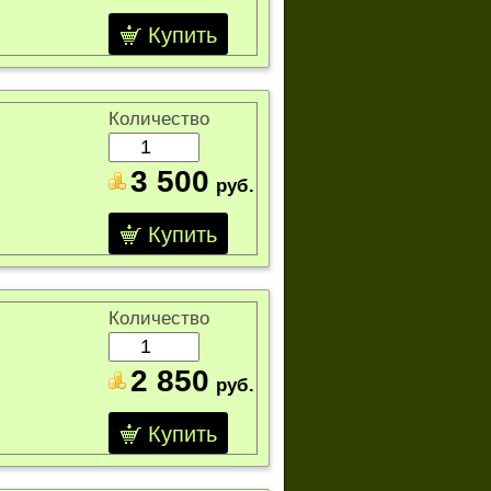
Купить
Количество
3 500
руб.
Купить
Количество
2 850
руб.
Купить