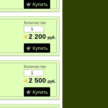
Купить
Количество
2 200
руб.
Купить
Количество
2 500
руб.
Купить