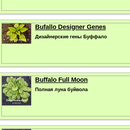
Bufallo Designer Genes
Дизайнерские гены Буффало
Buffalo Full Moon
Полная луна буйвола